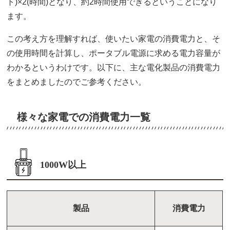
ト)×2(時間)となり、約2時間使用できるということになり
ます。
この考え方を理解すれば、使いたい家電の消費電力と、そ
の使用時間を計算し、ポータブル電源に求める電力容量が
わかるというわけです。以下に、主な電化製品の消費電力
をまとめましたのでご参考ください。
様々な家電での消費電力一覧
1000W以上
製品
消費電力