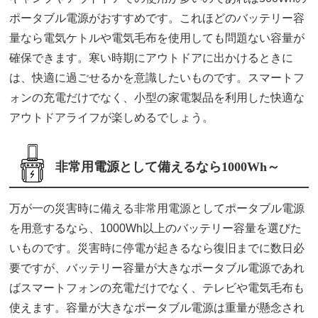
ポータブル電源がおすすめです。これほどのバッテリー容
量なら電気ケトルや電気毛布を使用しても問題ない容量が
確保できます。寒い時期にアウトドアに出かけるときに
は、快適に過ごせるかを意識したいものです。スマートフ
ォンの充電だけでなく、小型の家電製品を利用した快適な
アウトドアライフが楽しめるでしょう。
非常用電源として備えるなら1000Wh～
万が一の災害時に備える非常用電源としてポータブル電源
を用意するなら、1000Wh以上のバッテリー容量を選びた
いものです。災害時に停電が起きるなら復旧までに数日必
要ですが、バッテリー容量が大きなポータブル電源であれ
ばスマートフォンの充電だけでなく、テレビや電気毛布も
使えます。容量が大きなポータブル電源は重量が懸念され