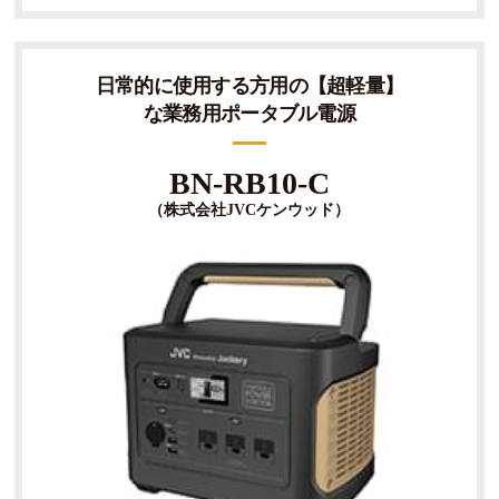
日常的に使用する方用の【超軽量】
な業務用ポータブル電源
BN-RB10-C
（株式会社JVCケンウッド）