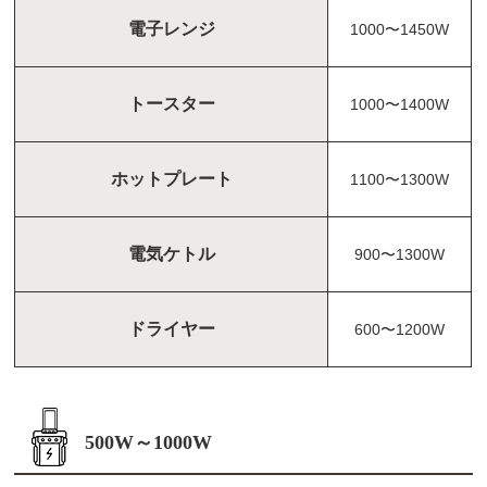
電子レンジ
1000〜1450W
トースター
1000〜1400W
ホットプレート
1100〜1300W
電気ケトル
900〜1300W
ドライヤー
600〜1200W
500W～1000W