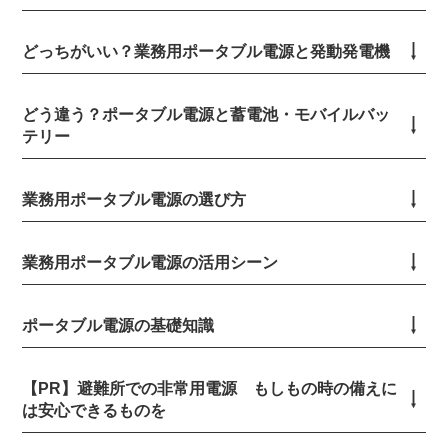
どっちがいい？業務用ポータブル電源と発動発電機
どう違う？ポータブル電源と蓄電池・モバイルバッ
テリー
業務用ポータブル電源の選び方
業務用ポータブル電源の活用シーン
ポータブル電源の基礎知識
【PR】避難所での非常用電源 もしもの時の備えに
は安心できるものを