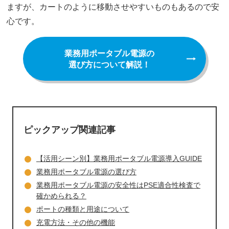
ますが、カートのように移動させやすいものもあるので安
心です。
業務用ポータブル電源の
選び方について解説！
ピックアップ関連記事
【活用シーン別】業務用ポータブル電源導入GUIDE
業務用ポータブル電源の選び方
業務用ポータブル電源の安全性は
PSE適合性検査で
確かめられる？
ポートの種類と用途について
充電方法・その他の機能