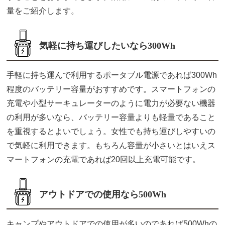
量をご紹介します。
気軽に持ち運びしたいなら300Wh
手軽に持ち運んで利用するポータブル電源であれば300Wh
程度のバッテリー容量がおすすめです。スマートフォンの
充電や小型サーキュレーターのように電力が必要ない機器
の利用が多いなら、バッテリー容量よりも軽量であること
を重視するとよいでしょう。女性でも持ち運びしやすいの
で気軽に利用できます。もちろん容量が小さいとはいえス
マートフォンの充電であれば20回以上充電可能です。
アウトドアでの使用なら500Wh
キャンプやアウトドアでの使用が多いのであれば500Whの