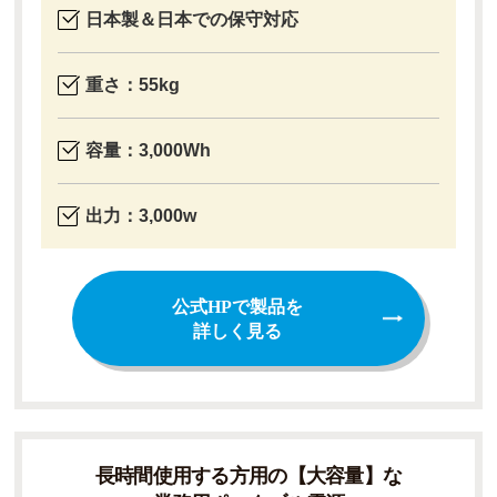
日本製＆日本での保守対応
重さ：55kg
容量：3,000Wh
出力：3,000w
公式HPで製品を
詳しく見る
長時間使用する方用の【大容量】な