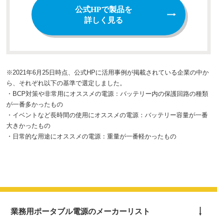
公式HPで製品を
詳しく見る
※2021年6月25日時点、公式HPに活用事例が掲載されている企業の中か
ら、それぞれ以下の基準で選定しました。
・BCP対策や非常用にオススメの電源：バッテリー内の保護回路の種類
が一番多かったもの
・イベントなど長時間の使用にオススメの電源：バッテリー容量が一番
大きかったもの
・日常的な用途にオススメの電源：重量が一番軽かったもの
業務用ポータブル電源のメーカーリスト