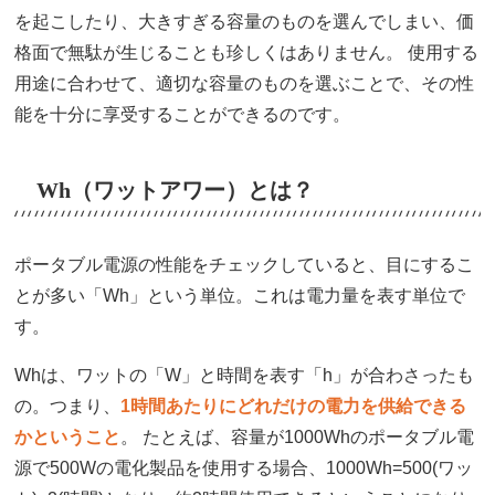
を起こしたり、大きすぎる容量のものを選んでしまい、価
格面で無駄が生じることも珍しくはありません。 使用する
用途に合わせて、適切な容量のものを選ぶことで、その性
能を十分に享受することができるのです。
Wh（ワットアワー）とは？
ポータブル電源の性能をチェックしていると、目にするこ
とが多い「Wh」という単位。これは電力量を表す単位で
す。
Whは、ワットの「W」と時間を表す「h」が合わさったも
の。つまり、
1時間あたりにどれだけの電力を供給できる
かということ
。 たとえば、容量が1000Whのポータブル電
源で500Wの電化製品を使用する場合、1000Wh=500(ワッ