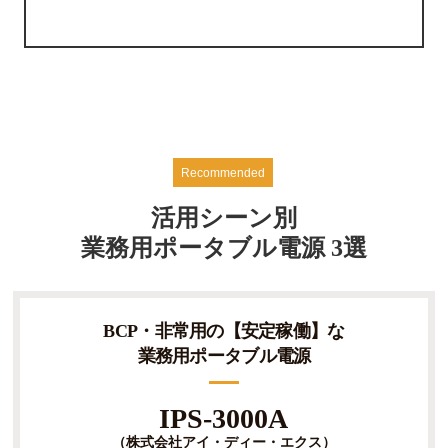
活用シーン別
業務用ポータブル電源 3選
BCP・非常用の【安定稼働】な
業務用ポータブル電源
IPS-3000A
（株式会社アイ・ディー・エクス）