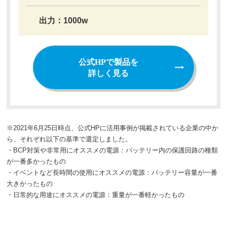
出力：1000w
公式HPで製品を
詳しく見る
※2021年6月25日時点、公式HPに活用事例が掲載されている企業の中か
ら、それぞれ以下の基準で選定しました。
・BCP対策や非常用にオススメの電源：バッテリー内の保護回路の種類
が一番多かったもの
・イベントなど長時間の使用にオススメの電源：バッテリー容量が一番
大きかったもの
・日常的な用途にオススメの電源：重量が一番軽かったもの