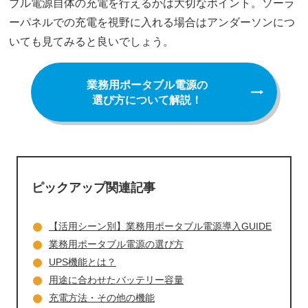
ブル電源自体の充電を行えるかは大切なポイント。ソーラ
ーパネルでの充電を視野に入れる場合はアンダーソンにつ
いても見てみると良いでしょう。
業務用ポータブル電源の
選び方について解説！
ピックアップ関連記事
【活用シーン別】業務用ポータブル電源導入GUIDE
業務用ポータブル電源の選び方
UPS機能とは？
用途に合わせた
バッテリー容量
充電方法・その他の機能