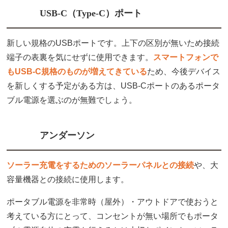
USB-C（Type-C）ポート
新しい規格のUSBポートです。上下の区別が無いため接続
端子の表裏を気にせずに使用できます。
スマートフォンで
もUSB-C規格のものが増えてきている
ため、今後デバイス
を新しくする予定がある方は、USB-Cポートのあるポータ
ブル電源を選ぶのが無難でしょう。
アンダーソン
ソーラー充電をするためのソーラーパネルとの接続
や、大
容量機器との接続に使用します。
ポータブル電源を非常時（屋外）・アウトドアで使おうと
考えている方にとって、コンセントが無い場所でもポータ