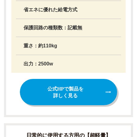
省エネに優れた給電方式
保護回路の種類数：記載無
重さ：約110kg
出力：2500w
公式HPで製品を
詳しく見る
日常的に使用する方用の【超軽量】