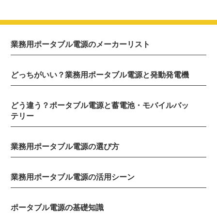
業務用ポータブル電源のメーカーリスト
どっちがいい？業務用ポータブル電源と発動発電機
どう違う？ポータブル電源と蓄電池・モバイルバッ
テリー
業務用ポータブル電源の選び方
業務用ポータブル電源の活用シーン
ポータブル電源の基礎知識