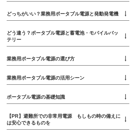
どっちがいい？業務用ポータブル電源と発動発電機
どう違う？ポータブル電源と蓄電池・モバイルバッ
テリー
業務用ポータブル電源の選び方
業務用ポータブル電源の活用シーン
ポータブル電源の基礎知識
【PR】避難所での非常用電源 もしもの時の備えに
は安心できるものを