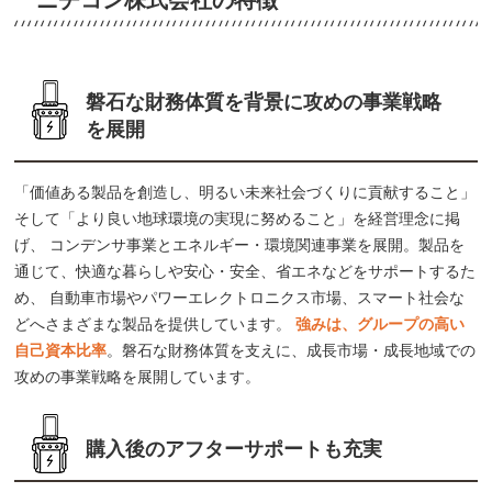
ニチコン株式会社の特徴
磐石な財務体質を背景に攻めの事業戦略
を展開
「価値ある製品を創造し、明るい未来社会づくりに貢献すること」
そして「より良い地球環境の実現に努めること」を経営理念に掲
げ、 コンデンサ事業とエネルギー・環境関連事業を展開。製品を
通じて、快適な暮らしや安心・安全、省エネなどをサポートするた
め、 自動車市場やパワーエレクトロニクス市場、スマート社会な
どへさまざまな製品を提供しています。
強みは、グループの高い
自己資本比率
。磐石な財務体質を支えに、成長市場・成長地域での
攻めの事業戦略を展開しています。
購入後のアフターサポートも充実