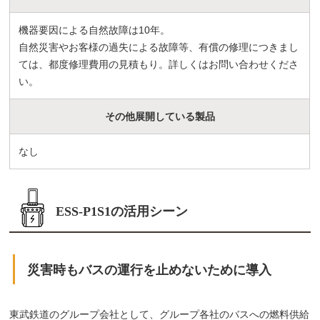
機器要因による自然故障は10年。
自然災害やお客様の過失による故障等、有償の修理につきまし
ては、都度修理費用の見積もり。詳しくはお問い合わせくださ
い。
その他展開している製品
なし
ESS-P1S1の活用シーン
災害時もバスの運行を止めないために導入
東武鉄道のグループ会社として、グループ各社のバスへの燃料供給