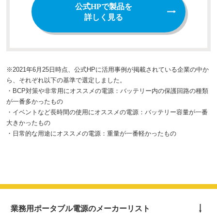
公式HPで製品を
詳しく見る
※2021年6月25日時点、公式HPに活用事例が掲載されている企業の中か
ら、それぞれ以下の基準で選定しました。
・BCP対策や非常用にオススメの電源：バッテリー内の保護回路の種類
が一番多かったもの
・イベントなど長時間の使用にオススメの電源：バッテリー容量が一番
大きかったもの
・日常的な用途にオススメの電源：重量が一番軽かったもの
業務用ポータブル電源のメーカーリスト