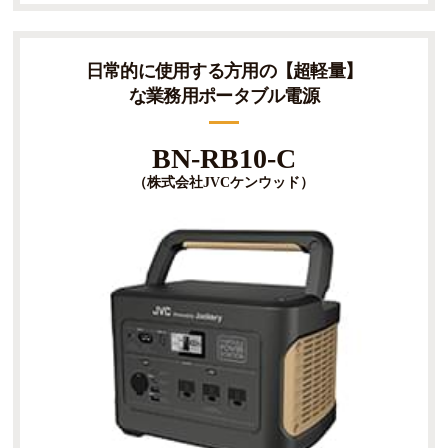
日常的に使用する方用の【超軽量】
な業務用ポータブル電源
BN-RB10-C
（株式会社JVCケンウッド）