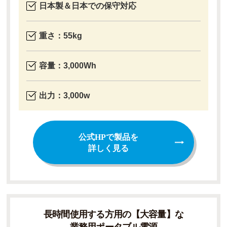
日本製＆日本での保守対応
重さ：55kg
容量：3,000Wh
出力：3,000w
公式HPで製品を
詳しく見る
長時間使用する方用の【大容量】な
業務用ポータブル電源