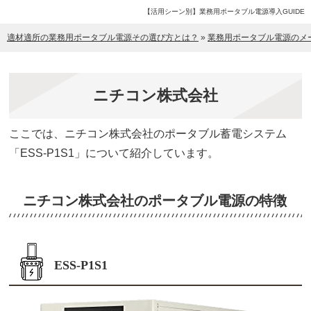
【活用シーン別】業務用ポータブル電源導入GUIDE
適材適所の業務用ポータブル電源その選び方とは？
»
業務用ポータブル電源のメ
ニチコン株式会社
ここでは、ニチコン株式会社のポータブル蓄電システム
「ESS-P1S1」について紹介しています。
ニチコン株式会社のポータブル電源の特徴
ESS-P1S1