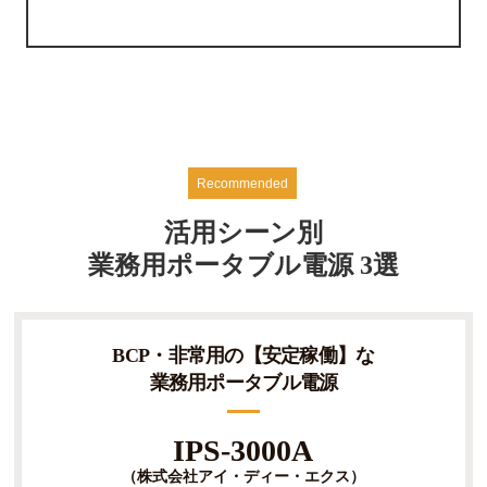
活用シーン別
業務用ポータブル電源 3選
BCP・非常用の【安定稼働】な
業務用ポータブル電源
IPS-3000A
（株式会社アイ・ディー・エクス）