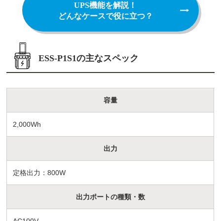
UPS機能を解説！
どんなケースで役に立つ？
ESS-P1S1の主なスペック
容量
2,000Wh
出力
定格出力：800W
出力ポートの種類・数