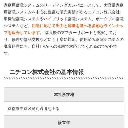
家庭用蓄電システムのリーディングカンパニーとして、大容量家庭
用蓄電システムを中心に豊富な販売実績があるニチコン株式会社。
単機能蓄電システムやハイブリッド蓄電システム、ポータブル蓄電
システムなど、
用途に応じて出力と容量を選べる多彩なラインナッ
プを販売しています
。 購入後のアフターサポートも充実してお
り、修理や部品交換などにも丁寧に対応。使用済み蓄電システムの
廃棄処理にも、自社HPからの依頼で対応してくれるので安心で
す。
ニチコン株式会社の基本情報
本社所在地
京都市中京区烏丸通御池上る
設立年