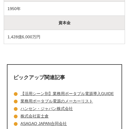
1950年
資本金
1,428億6,000万円
ピックアップ関連記事
【活用シーン別】業務用ポータブル電源導入GUIDE
業務用ポータブル電源のメーカーリスト
ハンセン・ジャパン株式会社
株式会社富士倉
ASAGAO JAPAN合同会社